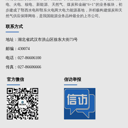
电、火电、核电、新能源、天然气、煤炭和金融“6+1”的业务板块，初
步建成了鄂西水电和鄂东火电两大电力能源基地，并积极构建煤炭和天
然气供应保障网络，是我国能源业务品种最全的上市公司。
联系方式
地址：湖北省武汉市洪山区徐东大街73号
邮编：430074
电话：027-86606100
传真：027-86606666
官方微信
信访举报